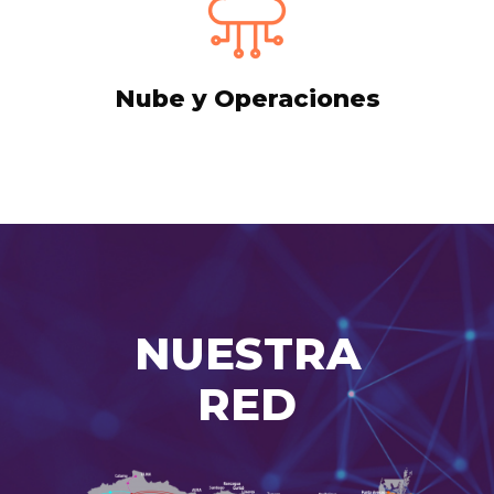
Nube y Operaciones
NUESTRA
RED