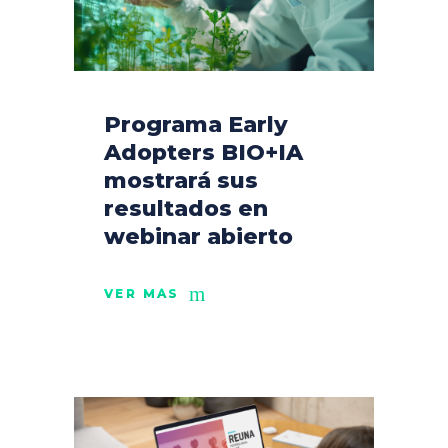
Programa Early
Adopters BIO+IA
mostrará sus
resultados en
webinar abierto
VER MÁS