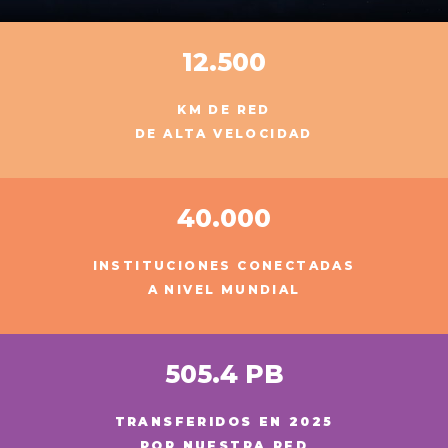
12.500
KM DE RED
DE ALTA VELOCIDAD
40.000
INSTITUCIONES CONECTADAS
A NIVEL MUNDIAL
505.4 PB
TRANSFERIDOS EN 2025
POR NUESTRA RED