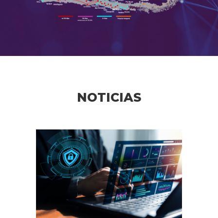
NOTICIAS