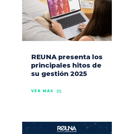
REUNA presenta los
principales hitos de
su gestión 2025
VER MÁS