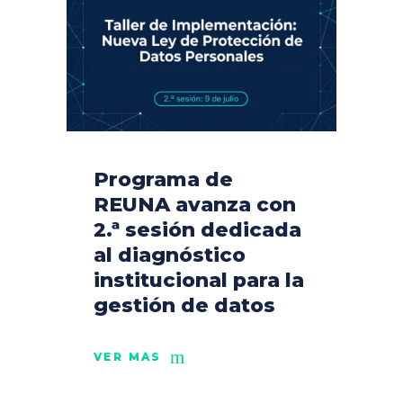
Programa de
REUNA avanza con
2.ª sesión dedicada
al diagnóstico
institucional para la
gestión de datos
VER MÁS