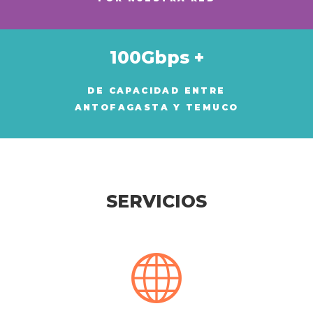
100Gbps +
DE CAPACIDAD ENTRE
ANTOFAGASTA Y TEMUCO
SERVICIOS