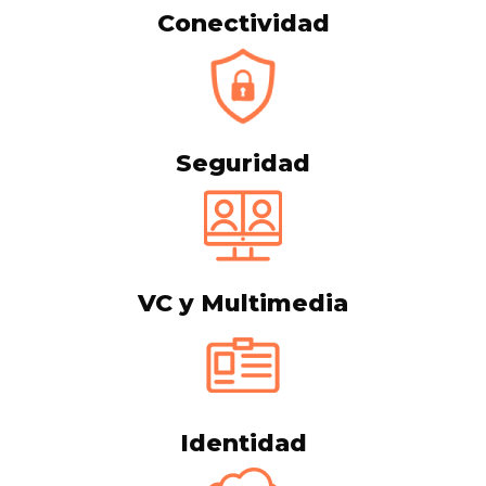
Conectividad
Seguridad
VC y Multimedia
Identidad