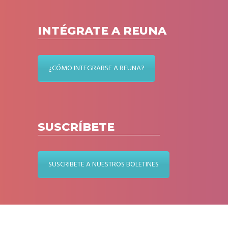
INTÉGRATE A REUNA
¿CÓMO INTEGRARSE A REUNA?
SUSCRÍBETE
SUSCRIBETE A NUESTROS BOLETINES