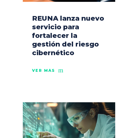
REUNA lanza nuevo
servicio para
fortalecer la
gestión del riesgo
cibernético
VER MÁS